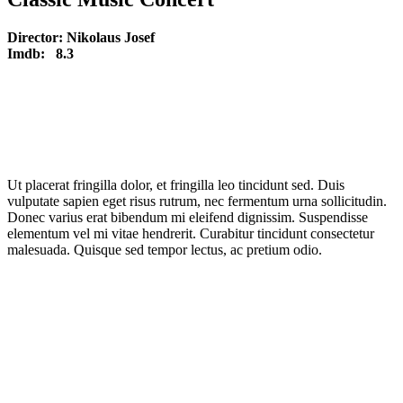
Director:
Nikolaus Josef
Imdb:
8.3
Ut placerat fringilla dolor, et fringilla leo tincidunt sed. Duis
vulputate sapien eget risus rutrum, nec fermentum urna sollicitudin.
Donec varius erat bibendum mi eleifend dignissim. Suspendisse
elementum vel mi vitae hendrerit. Curabitur tincidunt consectetur
malesuada. Quisque sed tempor lectus, ac pretium odio.