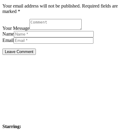
Your email address will not be published. Required fields are
marked *
Your Message
Name
Email
Starring: