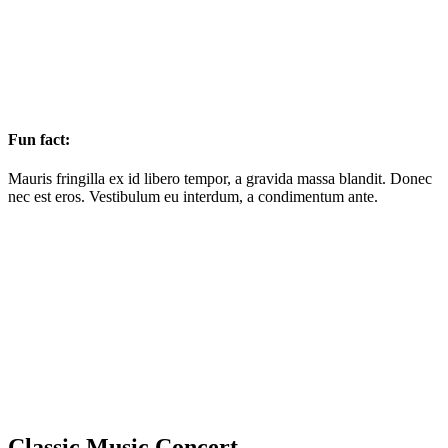
Fun fact:
Mauris fringilla ex id libero tempor, a gravida massa blandit. Donec
nec est eros. Vestibulum eu interdum, a condimentum ante.
Classic Music Concert