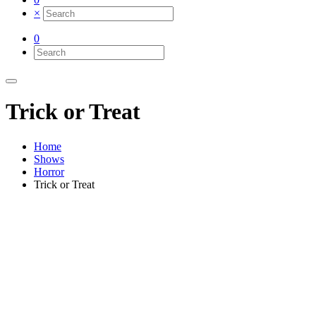
×
0
Trick or Treat
Home
Shows
Horror
Trick or Treat